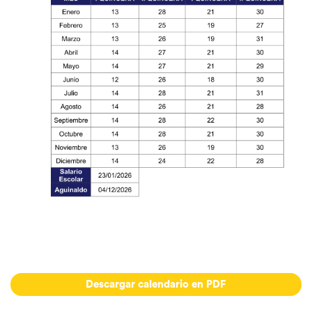
Descargar calendario en PDF