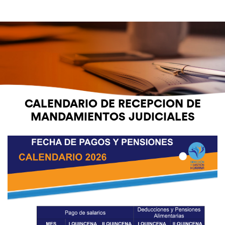
CALENDARIO DE RECEPCION DE
MANDAMIENTOS JUDICIALES