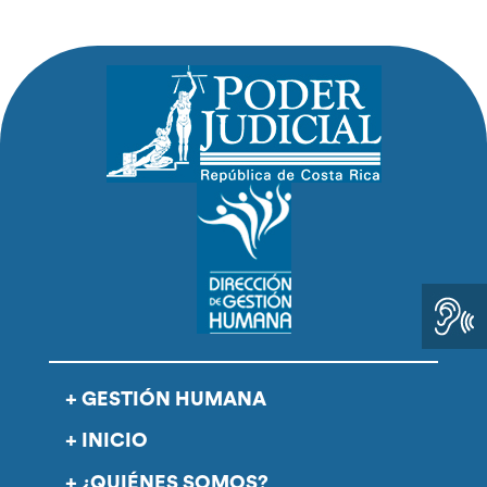
GESTIÓN HUMANA
INICIO
¿QUIÉNES SOMOS?