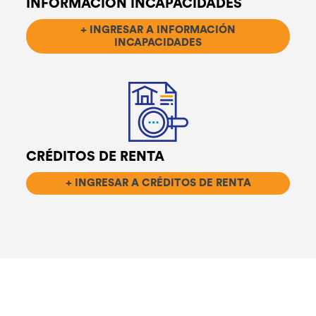
INFORMACIÓN INCAPACIDADES
+ INGRESAR A INFORMACIÓN
INCAPACIDADES
CRÉDITOS DE RENTA
+ INGRESAR A CRÉDITOS DE RENTA