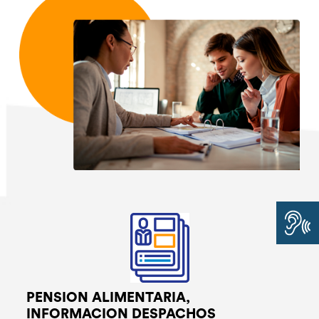
PENSION ALIMENTARIA,
INFORMACION DESPACHOS