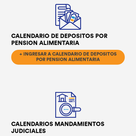
CALENDARIO DE DEPOSITOS POR
PENSION ALIMENTARIA
+ INGRESAR A CALENDARIO DE DEPOSITOS
POR PENSION ALIMENTARIA
CALENDARIOS MANDAMIENTOS
JUDICIALES