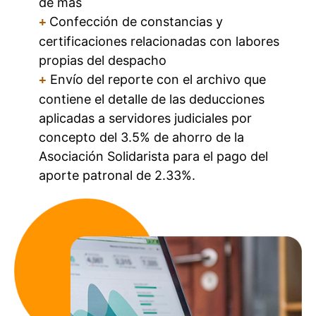
de más
Confección de constancias y
+
certificaciones relacionadas con labores
propias del despacho
Envío del reporte con el archivo que
+
contiene el detalle de las deducciones
aplicadas a servidores judiciales por
concepto del 3.5% de ahorro de la
Asociación Solidarista para el pago del
aporte patronal de 2.33%.