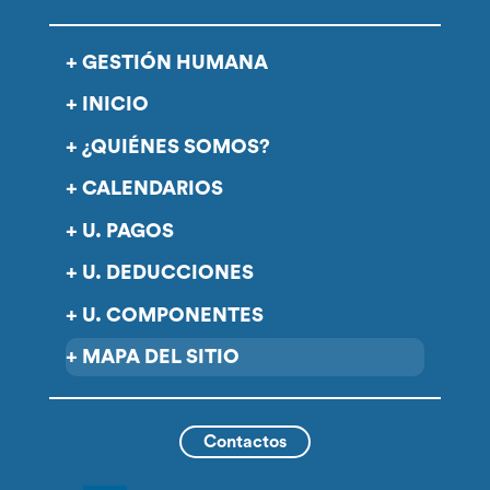
GESTIÓN HUMANA
INICIO
¿QUIÉNES SOMOS?
CALENDARIOS
U. PAGOS
U. DEDUCCIONES
U. COMPONENTES
MAPA DEL SITIO
Contactos