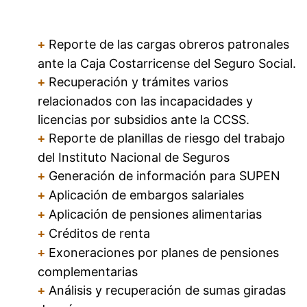
Reporte de las cargas obreros patronales
+
ante la Caja Costarricense del Seguro Social.
Recuperación y trámites varios
+
relacionados con las incapacidades y
licencias por subsidios ante la CCSS.
Reporte de planillas de riesgo del trabajo
+
del Instituto Nacional de Seguros
Generación de información para SUPEN
+
Aplicación de embargos salariales
+
Aplicación de pensiones alimentarias
+
Créditos de renta
+
Exoneraciones por planes de pensiones
+
complementarias
Análisis y recuperación de sumas giradas
+