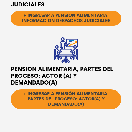
JUDICIALES
+ INGRESAR A PENSION ALIMENTARIA,
INFORMACION DESPACHOS JUDICIALES
PENSION ALIMENTARIA, PARTES DEL
PROCESO: ACTOR (A) Y
DEMANDADO(A)
+ INGRESAR A PENSIÓN ALIMENTARIA,
PARTES DEL PROCESO: ACTOR(A) Y
DEMANDADO(A)