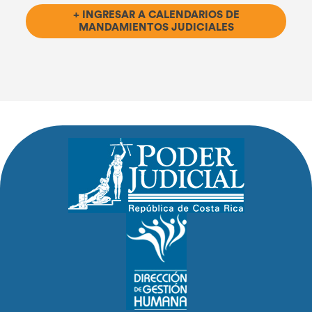
+ INGRESAR A CALENDARIOS DE
MANDAMIENTOS JUDICIALES