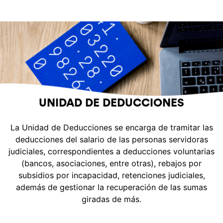
UNIDAD DE DEDUCCIONES
La Unidad de Deducciones se encarga de tramitar las
deducciones del salario de las personas servidoras
judiciales, correspondientes a deducciones voluntarias
(bancos, asociaciones, entre otras), rebajos por
subsidios por incapacidad, retenciones judiciales,
además de gestionar la recuperación de las sumas
giradas de más.