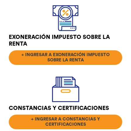
EXONERACIÓN IMPUESTO SOBRE LA
RENTA
+ INGRESAR A EXONERACIÓN IMPUESTO
SOBRE LA RENTA
CONSTANCIAS Y CERTIFICACIONES
+ INGRESAR A CONSTANCIAS Y
CERTIFICACIONES